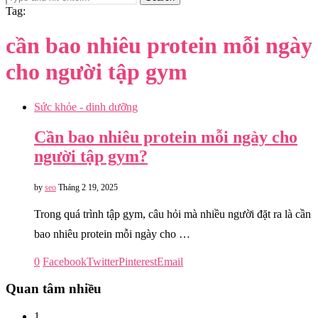
Tag:
cần bao nhiêu protein mỗi ngày
cho người tập gym
Sức khỏe - dinh dưỡng
Cần bao nhiêu protein mỗi ngày cho
người tập gym?
by
seo
Tháng 2 19, 2025
Trong quá trình tập gym, câu hỏi mà nhiều người đặt ra là cần
bao nhiêu protein mỗi ngày cho …
0
Facebook
Twitter
Pinterest
Email
Quan tâm nhiều
1