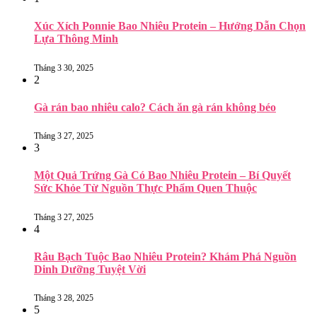
Xúc Xích Ponnie Bao Nhiêu Protein – Hướng Dẫn Chọn
Lựa Thông Minh
Tháng 3 30, 2025
2
Gà rán bao nhiêu calo? Cách ăn gà rán không béo
Tháng 3 27, 2025
3
Một Quả Trứng Gà Có Bao Nhiêu Protein – Bí Quyết
Sức Khỏe Từ Nguồn Thực Phẩm Quen Thuộc
Tháng 3 27, 2025
4
Râu Bạch Tuộc Bao Nhiêu Protein? Khám Phá Nguồn
Dinh Dưỡng Tuyệt Vời
Tháng 3 28, 2025
5