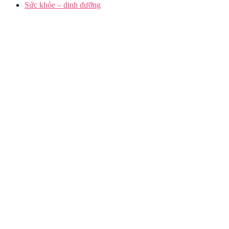
Sức khỏe – dinh dưỡng