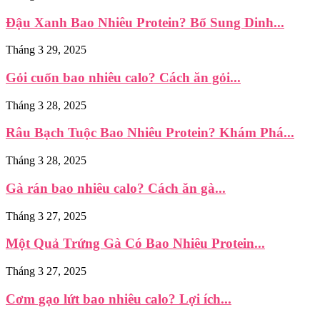
Đậu Xanh Bao Nhiêu Protein? Bổ Sung Dinh...
Tháng 3 29, 2025
Gỏi cuốn bao nhiêu calo? Cách ăn gỏi...
Tháng 3 28, 2025
Râu Bạch Tuộc Bao Nhiêu Protein? Khám Phá...
Tháng 3 28, 2025
Gà rán bao nhiêu calo? Cách ăn gà...
Tháng 3 27, 2025
Một Quả Trứng Gà Có Bao Nhiêu Protein...
Tháng 3 27, 2025
Cơm gạo lứt bao nhiêu calo? Lợi ích...