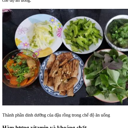
chế độ ăn uống.
Thành phần dinh dưỡng của đậu rồng trong chế độ ăn uống
Hàm lượng vitamin và khoáng chất