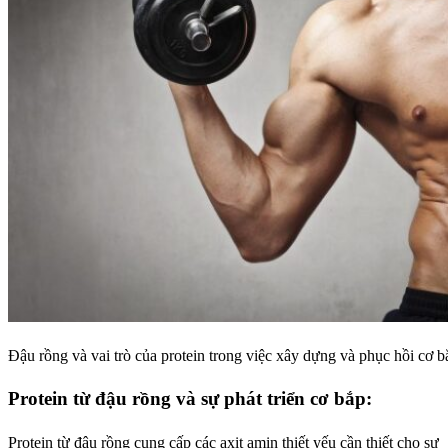
Đậu rồng và vai trò của protein trong việc xây dựng và phục hồi cơ b
Protein từ đậu rồng và sự phát triển cơ bắp:
Protein từ đậu rồng cung cấp các axit amin thiết yếu cần thiết cho sự