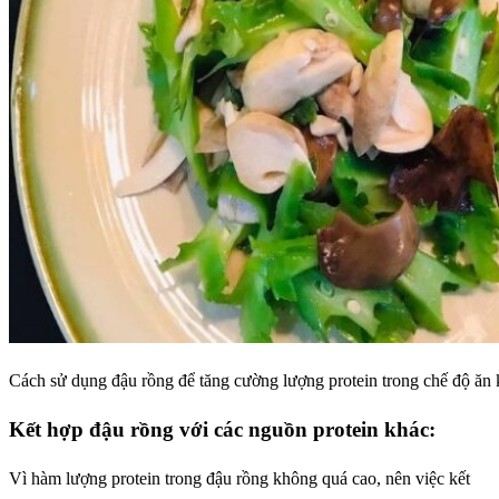
Cách sử dụng đậu rồng để tăng cường lượng protein trong chế độ ăn 
Kết hợp đậu rồng với các nguồn protein khác:
Vì hàm lượng protein trong đậu rồng không quá cao, nên việc kết