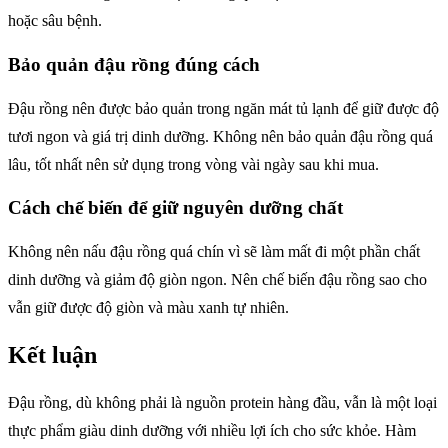
hoặc sâu bệnh.
Bảo quản đậu rồng đúng cách
Đậu rồng nên được bảo quản trong ngăn mát tủ lạnh để giữ được độ
tươi ngon và giá trị dinh dưỡng. Không nên bảo quản đậu rồng quá
lâu, tốt nhất nên sử dụng trong vòng vài ngày sau khi mua.
Cách chế biến để giữ nguyên dưỡng chất
Không nên nấu đậu rồng quá chín vì sẽ làm mất đi một phần chất
dinh dưỡng và giảm độ giòn ngon. Nên chế biến đậu rồng sao cho
vẫn giữ được độ giòn và màu xanh tự nhiên.
Kết luận
Đậu rồng, dù không phải là nguồn protein hàng đầu, vẫn là một loại
thực phẩm giàu dinh dưỡng với nhiều lợi ích cho sức khỏe. Hàm