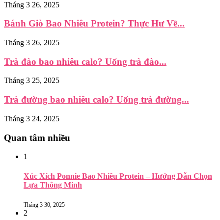
Tháng 3 26, 2025
Bánh Giò Bao Nhiêu Protein? Thực Hư Về...
Tháng 3 26, 2025
Trà đào bao nhiêu calo? Uống trà đào...
Tháng 3 25, 2025
Trà đường bao nhiêu calo? Uống trà đường...
Tháng 3 24, 2025
Quan tâm nhiều
1
Xúc Xích Ponnie Bao Nhiêu Protein – Hướng Dẫn Chọn
Lựa Thông Minh
Tháng 3 30, 2025
2