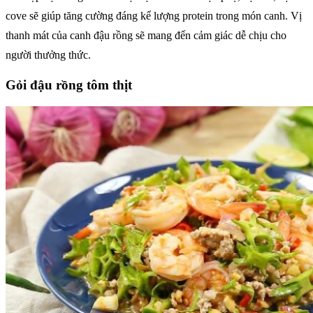
cove sẽ giúp tăng cường đáng kể lượng protein trong món canh. Vị
thanh mát của canh đậu rồng sẽ mang đến cảm giác dễ chịu cho
người thưởng thức.
Gỏi đậu rồng tôm thịt