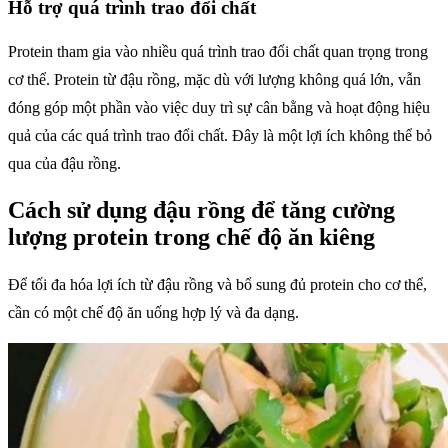
Hỗ trợ quá trình trao đổi chất
Protein tham gia vào nhiều quá trình trao đổi chất quan trọng trong
cơ thể. Protein từ đậu rồng, mặc dù với lượng không quá lớn, vẫn
đóng góp một phần vào việc duy trì sự cân bằng và hoạt động hiệu
quả của các quá trình trao đổi chất. Đây là một lợi ích không thể bỏ
qua của đậu rồng.
Cách sử dụng đậu rồng để tăng cường
lượng protein trong chế độ ăn kiêng
Để tối đa hóa lợi ích từ đậu rồng và bổ sung đủ protein cho cơ thể,
cần có một chế độ ăn uống hợp lý và đa dạng.