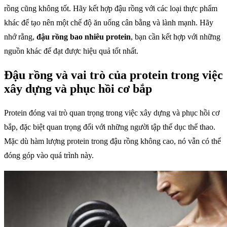
rồng cũng không tốt. Hãy kết hợp đậu rồng với các loại thực phẩm
khác để tạo nên một chế độ ăn uống cân bằng và lành mạnh. Hãy
nhớ rằng,
đậu rồng bao nhiêu protein
, bạn cần kết hợp với những
nguồn khác để đạt được hiệu quả tốt nhất.
Đậu rồng và vai trò của protein trong việc
xây dựng và phục hồi cơ bắp
Protein đóng vai trò quan trọng trong việc xây dựng và phục hồi cơ
bắp, đặc biệt quan trọng đối với những người tập thể dục thể thao.
Mặc dù hàm lượng protein trong đậu rồng không cao, nó vẫn có thể
đóng góp vào quá trình này.