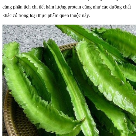
cùng phân tích chi tiết hàm lượng protein cũng như các dưỡng chất
khác có trong loại thực phẩm quen thuộc này.