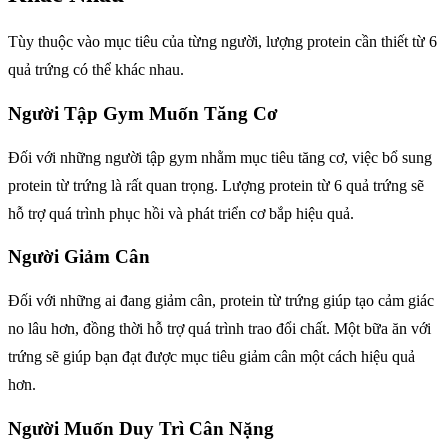
Tùy thuộc vào mục tiêu của từng người, lượng protein cần thiết từ 6
quả trứng có thể khác nhau.
Người Tập Gym Muốn Tăng Cơ
Đối với những người tập gym nhằm mục tiêu tăng cơ, việc bổ sung
protein từ trứng là rất quan trọng. Lượng protein từ 6 quả trứng sẽ
hỗ trợ quá trình phục hồi và phát triển cơ bắp hiệu quả.
Người Giảm Cân
Đối với những ai đang giảm cân, protein từ trứng giúp tạo cảm giác
no lâu hơn, đồng thời hỗ trợ quá trình trao đổi chất. Một bữa ăn với
trứng sẽ giúp bạn đạt được mục tiêu giảm cân một cách hiệu quả
hơn.
Người Muốn Duy Trì Cân Nặng