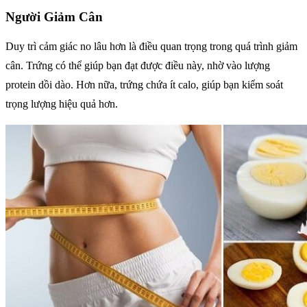
Người Giảm Cân
Duy trì cảm giác no lâu hơn là điều quan trọng trong quá trình giảm
cân. Trứng có thể giúp bạn đạt được điều này, nhờ vào lượng
protein dồi dào. Hơn nữa, trứng chứa ít calo, giúp bạn kiểm soát
trọng lượng hiệu quả hơn.