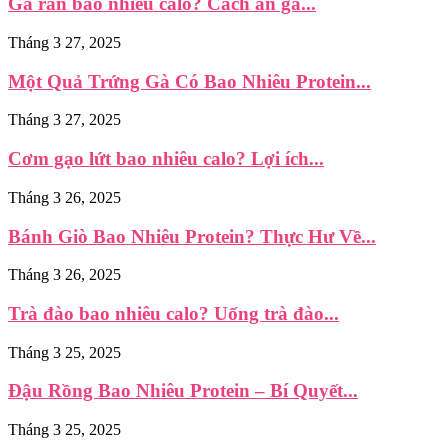
Gà rán bao nhiêu calo? Cách ăn gà...
Tháng 3 27, 2025
Một Quả Trứng Gà Có Bao Nhiêu Protein...
Tháng 3 27, 2025
Cơm gạo lứt bao nhiêu calo? Lợi ích...
Tháng 3 26, 2025
Bánh Giò Bao Nhiêu Protein? Thực Hư Về...
Tháng 3 26, 2025
Trà đào bao nhiêu calo? Uống trà đào...
Tháng 3 25, 2025
Đậu Rồng Bao Nhiêu Protein – Bí Quyết...
Tháng 3 25, 2025