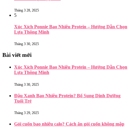
Tháng 3 28, 2025
5
Xúc Xích Ponnie Bao Nhiêu Protein – Hướng Dẫn Chọn
Lựa Thông Minh
Tháng 3 30, 2025
Bài viết mới
Xúc Xích Ponnie Bao Nhiêu Protein – Hướng Dẫn Chọn
Lựa Thông Minh
Tháng 3 30, 2025
Đậu Xanh Bao Nhiêu Protein? Bổ Sung Dinh Dưỡng
Tuổi Trẻ
Tháng 3 29, 2025
Gỏi cuốn bao nhiêu calo? Cách ăn gỏi cuốn không mập