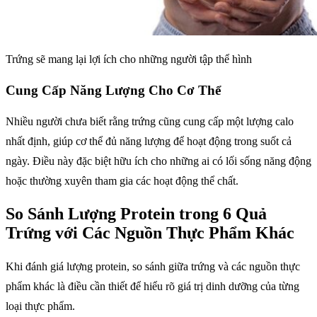
Trứng sẽ mang lại lợi ích cho những người tập thể hình
Cung Cấp Năng Lượng Cho Cơ Thể
Nhiều người chưa biết rằng trứng cũng cung cấp một lượng calo
nhất định, giúp cơ thể đủ năng lượng để hoạt động trong suốt cả
ngày. Điều này đặc biệt hữu ích cho những ai có lối sống năng động
hoặc thường xuyên tham gia các hoạt động thể chất.
So Sánh Lượng Protein trong 6 Quả
Trứng với Các Nguồn Thực Phẩm Khác
Khi đánh giá lượng protein, so sánh giữa trứng và các nguồn thực
phẩm khác là điều cần thiết để hiểu rõ giá trị dinh dưỡng của từng
loại thực phẩm.