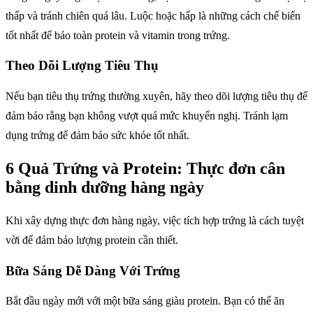
thấp và tránh chiên quá lâu. Luộc hoặc hấp là những cách chế biến
tốt nhất để bảo toàn protein và vitamin trong trứng.
Theo Dõi Lượng Tiêu Thụ
Nếu bạn tiêu thụ trứng thường xuyên, hãy theo dõi lượng tiêu thụ để
đảm bảo rằng bạn không vượt quá mức khuyến nghị. Tránh lạm
dụng trứng để đảm bảo sức khỏe tốt nhất.
6 Quả Trứng và Protein: Thực đơn cân
bằng dinh dưỡng hàng ngày
Khi xây dựng thực đơn hàng ngày, việc tích hợp trứng là cách tuyệt
vời để đảm bảo lượng protein cần thiết.
Bữa Sáng Dễ Dàng Với Trứng
Bắt đầu ngày mới với một bữa sáng giàu protein. Bạn có thể ăn