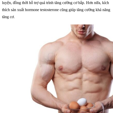
luyện, đồng thời hỗ trợ quá trình tăng cường cơ bắp. Hơn nữa, kích
thích sản xuất hormone testosterone cũng giúp tăng cường khả năng
tăng cơ.