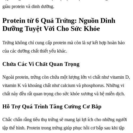
giàu protein và dinh dưỡng.
Protein từ 6 Quả Trứng: Nguồn Dinh
Dưỡng Tuyệt Vời Cho Sức Khỏe
Trứng không chỉ cung cấp protein mà còn là sự kết hợp hoàn hảo
của các dưỡng chất thiết yếu khác.
Chứa Các Vi Chất Quan Trọng
Ngoài protein, trứng còn chứa một lượng lớn vi chất như vitamin D,
vitamin K và khoáng chất như calcium và phosphorus. Những vi
chất này đều rất quan trọng cho sức khỏe xương và hệ miễn dịch.
Hỗ Trợ Quá Trình Tăng Cường Cơ Bắp
Chắc chắn rằng tiêu thụ trứng sẽ mang lại lợi ích cho những người
tập thể hình. Protein trong trứng giúp phục hồi cơ bắp sau khi tập