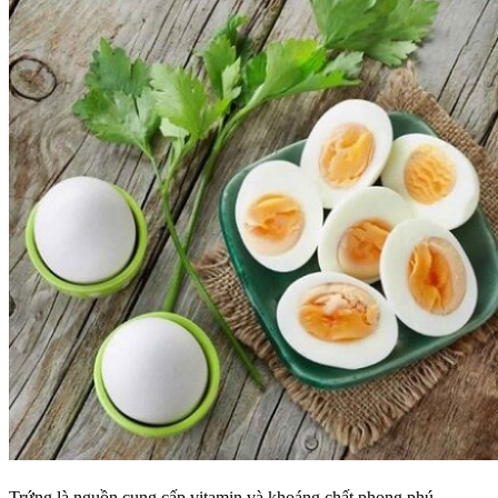
Trứng là nguồn cung cấp vitamin và khoáng chất phong phú