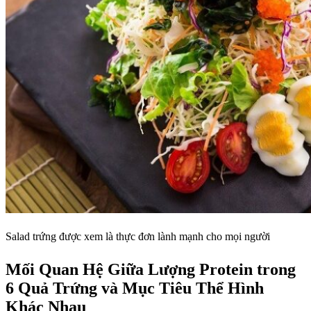
Salad trứng được xem là thực đơn lành mạnh cho mọi người
Mối Quan Hệ Giữa Lượng Protein trong
6 Quả Trứng và Mục Tiêu Thể Hình
Khác Nhau