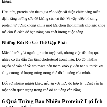
lượng.
Hơn nữa, protein còn tham gia vào việc cải thiện chức năng miễn
dịch, tăng cường sức đề kháng của cơ thể. Vì vậy, việc bổ sung
protein từ trứng không chỉ là một lựa chọn thông minh cho sức khỏe
mà còn là cách để bạn nâng cao chất lượng cuộc sống.
Những Rủi Ro Có Thể Gặp Phải
Mặc dù trứng là nguồn protein tuyệt vời, nhưng việc tiêu thụ quá
nhiều có thể dẫn đến tăng cholesterol trong máu. Do đó, những
người có vấn đề về tim mạch nên tham khảo ý kiến bác sĩ trước khi
tăng cường số lượng trứng trong chế độ ăn uống của mình.
Đối với những người khác, nếu ăn với mức độ hợp lý, trứng vẫn là
một phần quan trọng trong chế độ ăn uống cân bằng.
6 Quả Trứng Bao Nhiêu Protein? Lợi Ích