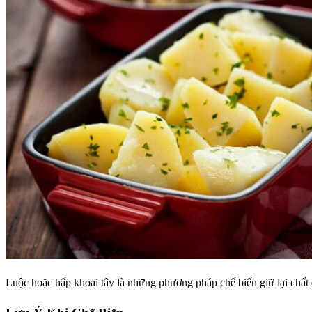
Luộc hoặc hấp khoai tây là những phương pháp chế biến giữ lại chất 