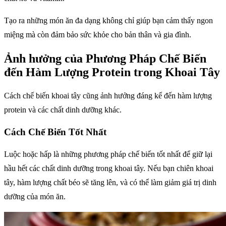
Tạo ra những món ăn đa dạng không chỉ giúp bạn cảm thấy ngon
miệng mà còn đảm bảo sức khỏe cho bản thân và gia đình.
Ảnh hưởng của Phương Pháp Chế Biến
đến Hàm Lượng Protein trong Khoai Tây
Cách chế biến khoai tây cũng ảnh hưởng đáng kể đến hàm lượng
protein và các chất dinh dưỡng khác.
Cách Chế Biến Tốt Nhất
Luộc hoặc hấp là những phương pháp chế biến tốt nhất để giữ lại
hầu hết các chất dinh dưỡng trong khoai tây. Nếu bạn chiên khoai
tây, hàm lượng chất béo sẽ tăng lên, và có thể làm giảm giá trị dinh
dưỡng của món ăn.