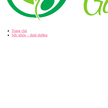
Trang chủ
Sức khỏe – dinh dưỡng