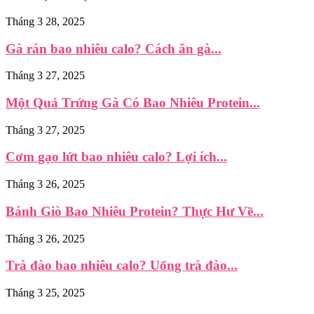
Tháng 3 28, 2025
Gà rán bao nhiêu calo? Cách ăn gà...
Tháng 3 27, 2025
Một Quả Trứng Gà Có Bao Nhiêu Protein...
Tháng 3 27, 2025
Cơm gạo lứt bao nhiêu calo? Lợi ích...
Tháng 3 26, 2025
Bánh Giò Bao Nhiêu Protein? Thực Hư Về...
Tháng 3 26, 2025
Trà đào bao nhiêu calo? Uống trà đào...
Tháng 3 25, 2025