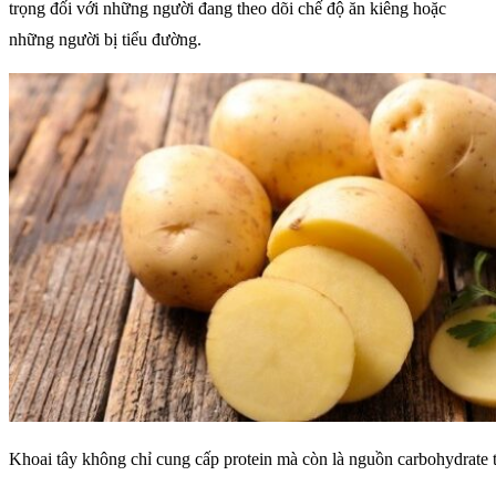
trọng đối với những người đang theo dõi chế độ ăn kiêng hoặc
những người bị tiểu đường.
Khoai tây không chỉ cung cấp protein mà còn là nguồn carbohydrate t