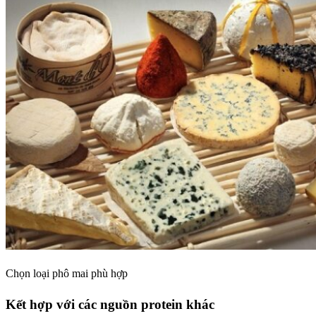
Chọn loại phô mai phù hợp
Kết hợp với các nguồn protein khác