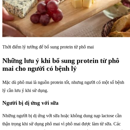
Thời điểm lý tưởng để bổ sung protein từ phô mai
Những lưu ý khi bổ sung protein từ phô
mai cho người có bệnh lý
Mặc dù phô mai là nguồn protein tốt, nhưng người có một số bệnh
lý cần lưu ý khi sử dụng.
Người bị dị ứng với sữa
Những người bị dị ứng với sữa hoặc không dung nạp lactose cần
thận trọng khi sử dụng phô mai vì phô mai được làm từ sữa. Các