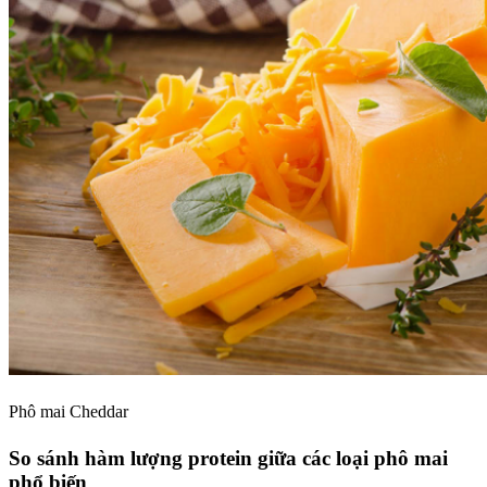
Phô mai Cheddar
So sánh hàm lượng protein giữa các loại phô mai
phổ biến