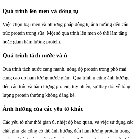
Quá trình lên men và đông tụ
Việc chọn loại men và phương pháp đông tụ ảnh hưởng đến cấu
trúc protein trong sữa. Một số quá trình lên men có thể làm tăng
hoặc giảm hàm lượng protein.
Quá trình tách nước và ủ
Quá trình tách nước càng mạnh, nồng độ protein trong phô mai
càng cao do hàm lượng nước giảm. Quá trình ủ cũng ảnh hưởng
đến cấu trúc và hàm lượng protein, tuy nhiên, sự thay đổi về tổng
lượng protein thường không đáng kể.
Ảnh hưởng của các yếu tố khác
Các yếu tố như thời gian ủ, nhiệt độ bảo quản, và việc sử dụng các
chất phụ gia cũng có thể ảnh hưởng đến hàm lượng protein trong