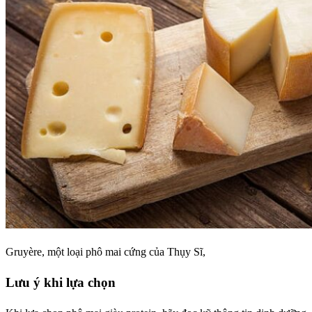
Gruyère, một loại phô mai cứng của Thụy Sĩ,
Lưu ý khi lựa chọn