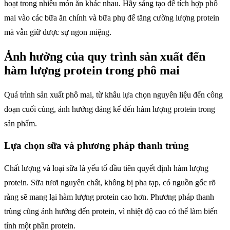
hoạt trong nhiều món ăn khác nhau. Hãy sáng tạo để tích hợp phô
mai vào các bữa ăn chính và bữa phụ để tăng cường lượng protein
mà vẫn giữ được sự ngon miệng.
Ảnh hưởng của quy trình sản xuất đến
hàm lượng protein trong phô mai
Quá trình sản xuất phô mai, từ khâu lựa chọn nguyên liệu đến công
đoạn cuối cùng, ảnh hưởng đáng kể đến hàm lượng protein trong
sản phẩm.
Lựa chọn sữa và phương pháp thanh trùng
Chất lượng và loại sữa là yếu tố đầu tiên quyết định hàm lượng
protein. Sữa tươi nguyên chất, không bị pha tạp, có nguồn gốc rõ
ràng sẽ mang lại hàm lượng protein cao hơn. Phương pháp thanh
trùng cũng ảnh hưởng đến protein, vì nhiệt độ cao có thể làm biến
tính một phần protein.