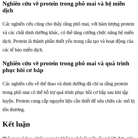
Nghiên cứu về protein trong phô mai và hệ miễn
dịch
Các nghiên cứu cũng cho thấy rằng phô mai, với hàm lượng protein
và các chất dinh dưỡng khác, có thể tăng cường chức năng hệ miễn
dịch. Protein là thành phần thiết yếu trong cấu tạo và hoạt động của
các tế bào miễn dịch.
Nghiên cứu về protein trong phô mai và quá trình
phục hồi cơ bắp
Các nghiên cứu về thể thao và dinh dưỡng đã chỉ ra rằng protein
trong phô mai có thể hỗ trợ quá trình phục hồi cơ bắp sau khi tập
luyện. Protein cung cấp nguyên liệu cần thiết để sửa chữa các mô bị
tổn thương.
Kết luận