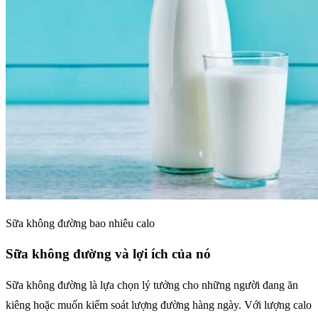
Sữa không đường bao nhiêu calo
Sữa không đường và lợi ích của nó
Sữa không đường là lựa chọn lý tưởng cho những người đang ăn
kiêng hoặc muốn kiểm soát lượng đường hàng ngày. Với lượng calo