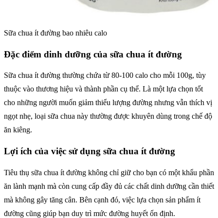
Sữa chua ít đường bao nhiêu calo
Đặc điểm dinh dưỡng của sữa chua ít đường
Sữa chua ít đường thường chứa từ 80-100 calo cho mỗi 100g, tùy
thuộc vào thương hiệu và thành phần cụ thể. Là một lựa chọn tốt
cho những người muốn giảm thiểu lượng đường nhưng vẫn thích vị
ngọt nhẹ, loại sữa chua này thường được khuyên dùng trong chế độ
ăn kiêng.
Lợi ích của việc sử dụng sữa chua ít đường
Tiêu thụ sữa chua ít đường không chỉ giữ cho bạn có một khẩu phần
ăn lành mạnh mà còn cung cấp đầy đủ các chất dinh dưỡng cần thiết
mà không gây tăng cân. Bên cạnh đó, việc lựa chọn sản phẩm ít
đường cũng giúp bạn duy trì mức đường huyết ổn định.