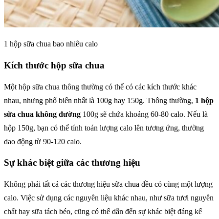
1 hộp sữa chua bao nhiêu calo
Kích thước hộp sữa chua
Một hộp sữa chua thông thường có thể có các kích thước khác
nhau, nhưng phổ biến nhất là 100g hay 150g. Thông thường,
1 hộp
sữa chua không đường
100g sẽ chứa khoảng 60-80 calo. Nếu là
hộp 150g, bạn có thể tính toán lượng calo lên tương ứng, thường
dao động từ 90-120 calo.
Sự khác biệt giữa các thương hiệu
Không phải tất cả các thương hiệu sữa chua đều có cùng một lượng
calo. Việc sử dụng các nguyên liệu khác nhau, như sữa tươi nguyên
chất hay sữa tách béo, cũng có thể dẫn đến sự khác biệt đáng kể