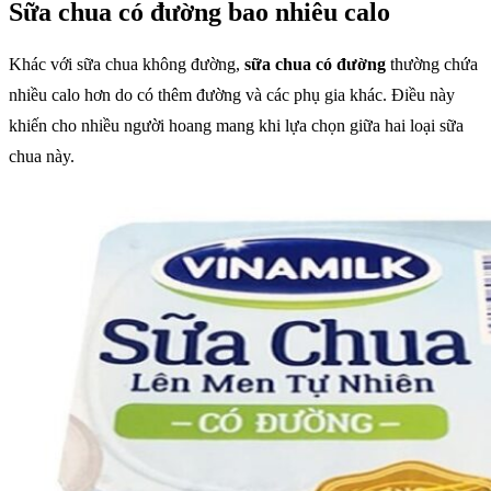
Sữa chua có đường bao nhiêu calo
Khác với sữa chua không đường,
sữa chua có đường
thường chứa
nhiều calo hơn do có thêm đường và các phụ gia khác. Điều này
khiến cho nhiều người hoang mang khi lựa chọn giữa hai loại sữa
chua này.