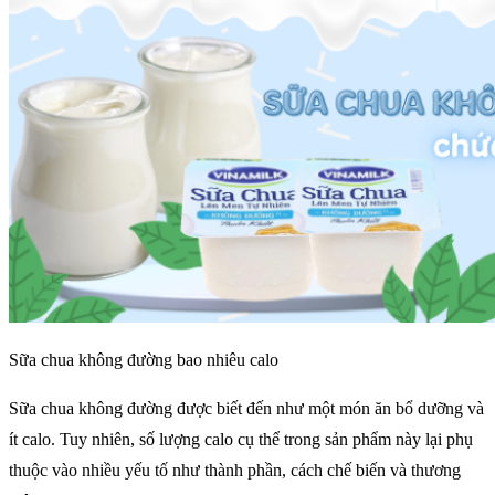
Sữa chua không đường bao nhiêu calo
Sữa chua không đường được biết đến như một món ăn bổ dưỡng và
ít calo. Tuy nhiên, số lượng calo cụ thể trong sản phẩm này lại phụ
thuộc vào nhiều yếu tố như thành phần, cách chế biến và thương