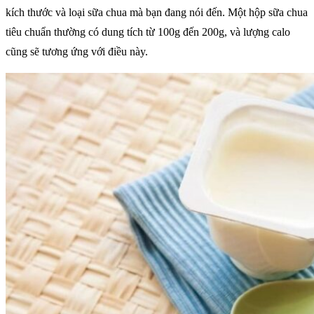
kích thước và loại sữa chua mà bạn đang nói đến. Một hộp sữa chua
tiêu chuẩn thường có dung tích từ 100g đến 200g, và lượng calo
cũng sẽ tương ứng với điều này.