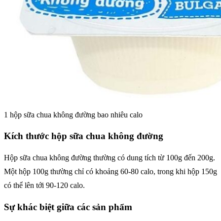
1 hộp sữa chua không đường bao nhiêu calo
Kích thước hộp sữa chua không đường
Hộp sữa chua không đường thường có dung tích từ 100g đến 200g.
Một hộp 100g thường chỉ có khoảng 60-80 calo, trong khi hộp 150g
có thể lên tới 90-120 calo.
Sự khác biệt giữa các sản phẩm