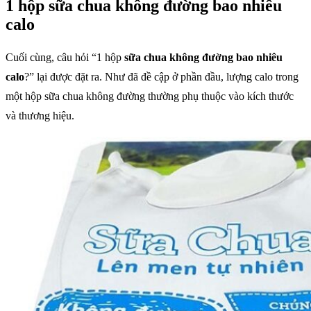
1 hộp sữa chua không đường bao nhiêu
calo
Cuối cùng, câu hỏi “1 hộp
sữa chua không đường bao nhiêu
calo
?” lại được đặt ra. Như đã đề cập ở phần đầu, lượng calo trong
một hộp sữa chua không đường thường phụ thuộc vào kích thước
và thương hiệu.