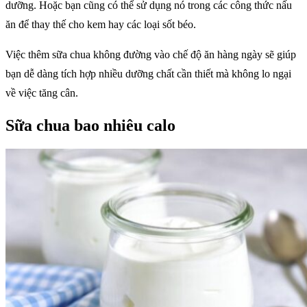
dưỡng. Hoặc bạn cũng có thể sử dụng nó trong các công thức nấu
ăn để thay thế cho kem hay các loại sốt béo.
Việc thêm sữa chua không đường vào chế độ ăn hàng ngày sẽ giúp
bạn dễ dàng tích hợp nhiều dưỡng chất cần thiết mà không lo ngại
về việc tăng cân.
Sữa chua bao nhiêu calo