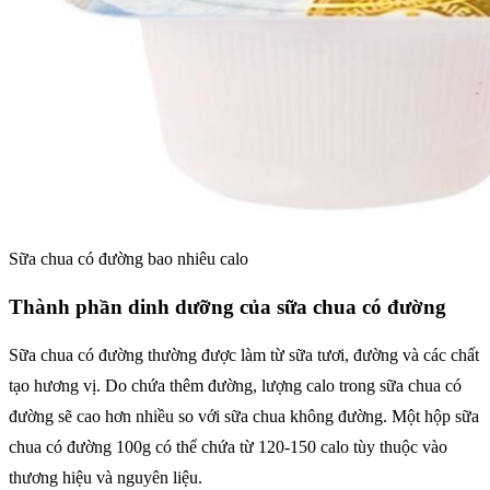
Sữa chua có đường bao nhiêu calo
Thành phần dinh dưỡng của sữa chua có đường
Sữa chua có đường thường được làm từ sữa tươi, đường và các chất
tạo hương vị. Do chứa thêm đường, lượng calo trong sữa chua có
đường sẽ cao hơn nhiều so với sữa chua không đường. Một hộp sữa
chua có đường 100g có thể chứa từ 120-150 calo tùy thuộc vào
thương hiệu và nguyên liệu.