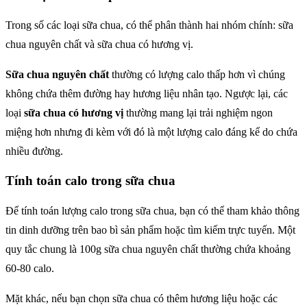
Trong số các loại sữa chua, có thể phân thành hai nhóm chính: sữa
chua nguyên chất và sữa chua có hương vị.
Sữa chua nguyên chất
thường có lượng calo thấp hơn vì chúng
không chứa thêm đường hay hương liệu nhân tạo. Ngược lại, các
loại
sữa chua có hương vị
thường mang lại trải nghiệm ngon
miệng hơn nhưng đi kèm với đó là một lượng calo đáng kể do chứa
nhiều đường.
Tính toán calo trong sữa chua
Để tính toán lượng calo trong sữa chua, bạn có thể tham khảo thông
tin dinh dưỡng trên bao bì sản phẩm hoặc tìm kiếm trực tuyến. Một
quy tắc chung là 100g sữa chua nguyên chất thường chứa khoảng
60-80 calo.
Mặt khác, nếu bạn chọn sữa chua có thêm hương liệu hoặc các