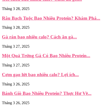
Tháng 3 28, 2025
Râu Bạch Tuộc Bao Nhiêu Protein? Khám Phá...
Tháng 3 28, 2025
Gà rán bao nhiêu calo? Cách ăn gà...
Tháng 3 27, 2025
Một Quả Trứng Gà Có Bao Nhiêu Protein...
Tháng 3 27, 2025
Cơm gạo lứt bao nhiêu calo? Lợi ích...
Tháng 3 26, 2025
Bánh Giò Bao Nhiêu Protein? Thực Hư Về...
Tháng 3 26, 2025