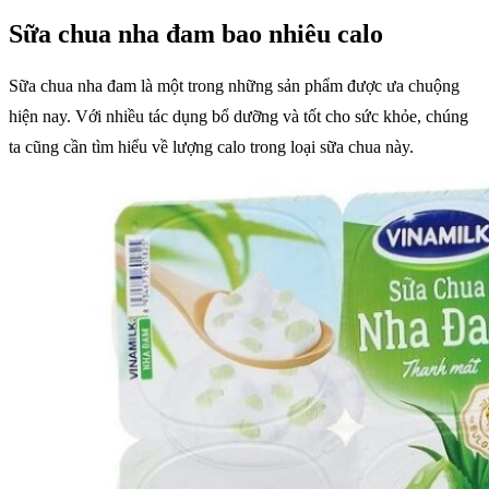
Sữa chua nha đam bao nhiêu calo
Sữa chua nha đam là một trong những sản phẩm được ưa chuộng
hiện nay. Với nhiều tác dụng bổ dưỡng và tốt cho sức khỏe, chúng
ta cũng cần tìm hiểu về lượng calo trong loại sữa chua này.