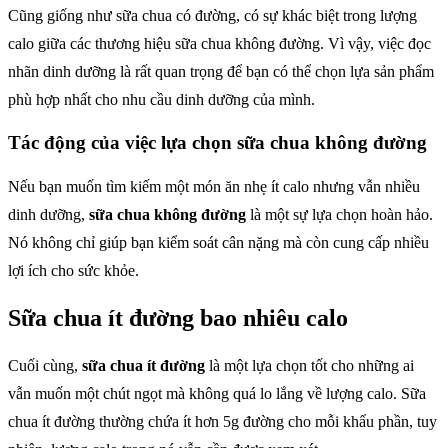
Cũng giống như sữa chua có đường, có sự khác biệt trong lượng
calo giữa các thương hiệu sữa chua không đường. Vì vậy, việc đọc
nhãn dinh dưỡng là rất quan trọng để bạn có thể chọn lựa sản phẩm
phù hợp nhất cho nhu cầu dinh dưỡng của mình.
Tác động của việc lựa chọn sữa chua không đường
Nếu bạn muốn tìm kiếm một món ăn nhẹ ít calo nhưng vẫn nhiều
dinh dưỡng,
sữa chua không đường
là một sự lựa chọn hoàn hảo.
Nó không chỉ giúp bạn kiểm soát cân nặng mà còn cung cấp nhiều
lợi ích cho sức khỏe.
Sữa chua ít đường bao nhiêu calo
Cuối cùng,
sữa chua ít đường
là một lựa chọn tốt cho những ai
vẫn muốn một chút ngọt mà không quá lo lắng về lượng calo. Sữa
chua ít đường thường chứa ít hơn 5g đường cho mỗi khẩu phần, tuy