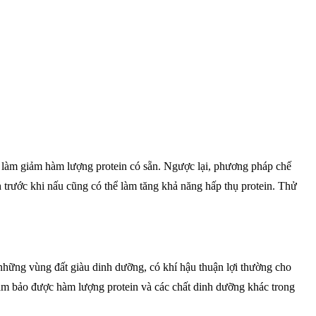
ể làm giảm hàm lượng protein có sẵn. Ngược lại, phương pháp chế
 trước khi nấu cũng có thể làm tăng khả năng hấp thụ protein. Thử
những vùng đất giàu dinh dưỡng, có khí hậu thuận lợi thường cho
ảm bảo được hàm lượng protein và các chất dinh dưỡng khác trong